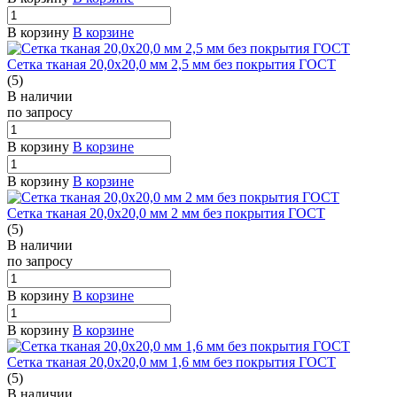
В корзину
В корзине
Сетка тканая 20,0х20,0 мм 2,5 мм без покрытия ГОСТ
(5)
В наличии
по зап
р
осу
В корзину
В корзине
В корзину
В корзине
Сетка тканая 20,0х20,0 мм 2 мм без покрытия ГОСТ
(5)
В наличии
по зап
р
осу
В корзину
В корзине
В корзину
В корзине
Сетка тканая 20,0х20,0 мм 1,6 мм без покрытия ГОСТ
(5)
В наличии