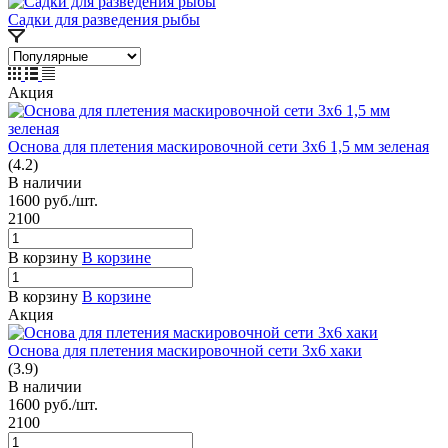
Садки для разведения рыбы
Акция
Основа для плетения маскировочной сети 3х6 1,5 мм зеленая
(4.2)
В наличии
1600
руб.
/шт.
2100
В корзину
В корзине
В корзину
В корзине
Акция
Основа для плетения маскировочной сети 3х6 хаки
(3.9)
В наличии
1600
руб.
/шт.
2100