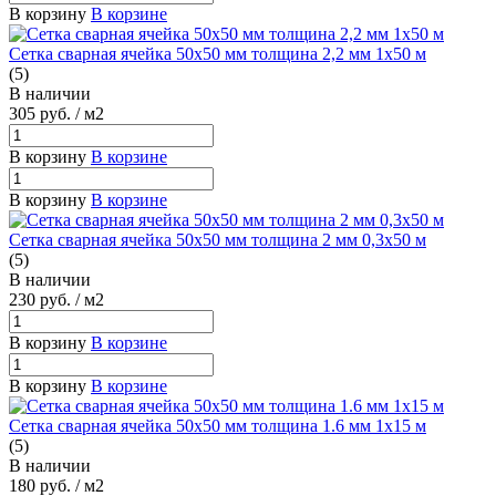
В корзину
В корзине
Сетка сварная ячейка 50х50 мм толщина 2,2 мм 1х50 м
(5)
В наличии
305
руб.
/ м2
В корзину
В корзине
В корзину
В корзине
Сетка сварная ячейка 50х50 мм толщина 2 мм 0,3х50 м
(5)
В наличии
230
руб.
/ м2
В корзину
В корзине
В корзину
В корзине
Сетка сварная ячейка 50х50 мм толщина 1.6 мм 1х15 м
(5)
В наличии
180
руб.
/ м2