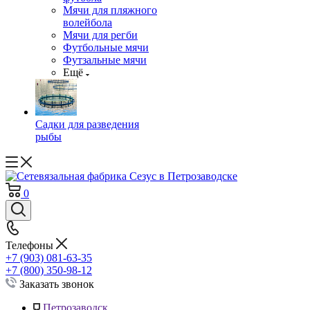
Мячи для пляжного
волейбола
Мячи для регби
Футбольные мячи
Футзальные мячи
Ещё
Садки для разведения
рыбы
0
Телефоны
+7 (903) 081-63-35
+7 (800) 350-98-12
Заказать звонок
Петрозаводск