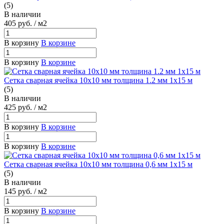
(5)
В наличии
405
руб.
/ м2
В корзину
В корзине
В корзину
В корзине
Сетка сварная ячейка 10х10 мм толщина 1.2 мм 1х15 м
(5)
В наличии
425
руб.
/ м2
В корзину
В корзине
В корзину
В корзине
Сетка сварная ячейка 10х10 мм толщина 0,6 мм 1х15 м
(5)
В наличии
145
руб.
/ м2
В корзину
В корзине