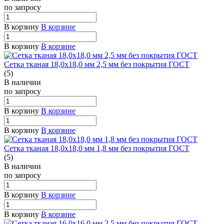
по зап
р
осу
В корзину
В корзине
В корзину
В корзине
Сетка тканая 18,0х18,0 мм 2,5 мм без покрытия ГОСТ
(5)
В наличии
по зап
р
осу
В корзину
В корзине
В корзину
В корзине
Сетка тканая 18,0х18,0 мм 1,8 мм без покрытия ГОСТ
(5)
В наличии
по зап
р
осу
В корзину
В корзине
В корзину
В корзине