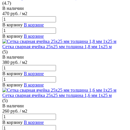
(4.7)
В наличии
470
руб.
/ м2
В корзину
В корзине
В корзину
В корзине
Сетка сварная ячейка 25х25 мм толщина 1,8 мм 1х25 м
(5)
В наличии
380
руб.
/ м2
В корзину
В корзине
В корзину
В корзине
Сетка сварная ячейка 25х25 мм толщина 1,6 мм 1х25 м
(5)
В наличии
260
руб.
/ м2
В корзину
В корзине