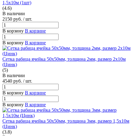
1,5х10м (1шт)
(4.6)
В наличии
2150
руб.
/ шт.
В корзину
В корзине
В корзину
В корзине
Сетка рабица ячейка 50х50мм, толщина 2мм, размер 2х10м
(Цинк)
(5)
В наличии
4540
руб.
/ шт.
В корзину
В корзине
В корзину
В корзине
Сетка рабица ячейка 50х50мм, толщина 3мм, размер 1,5х10м
(Цинк)
(3.8)