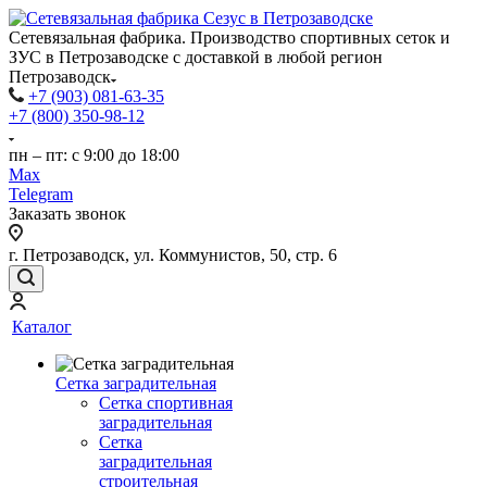
Сетевязальная фабрика. Производство спортивных сеток и
ЗУС в Петрозаводске с доставкой в любой регион
Петрозаводск
+7 (903) 081-63-35
+7 (800) 350-98-12
пн – пт: с 9:00 до 18:00
Max
Telegram
Заказать звонок
г. Петрозаводск, ул. Коммунистов, 50, стр. 6
Каталог
Сетка заградительная
Сетка спортивная
заградительная
Сетка
заградительная
строительная