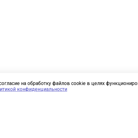
согласие на обработку файлов cookie в целях функционир
итикой конфиденциальности