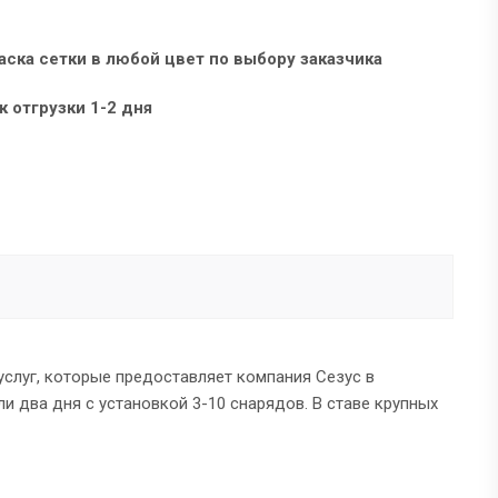
аска сетки в любой цвет по выбору заказчика
к отгрузки 1-2 дня
услуг, которые предоставляет компания Сезус в
 два дня с установкой 3-10 снарядов. В ставе крупных