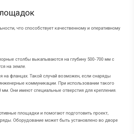
площадок
ьности, что способствует качественному и оперативному
порные столбы выкапываются на глубину 500-700 мм с
ся на земле.
 на фланцах. Такой случай возможен, если снаряды
 инженерные коммуникации. При использовании такого
 мм. Они имеют специальные отверстия для крепления.
ртивные площадки и помогают подготовить проект,
аряды. Оборудование может быть установлено во дворе