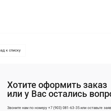
ад к списку
Хотите оформить заказ
или у Вас остались воп
Звоните нам по номеру +7 (903) 081-63-35 или оставьте зая