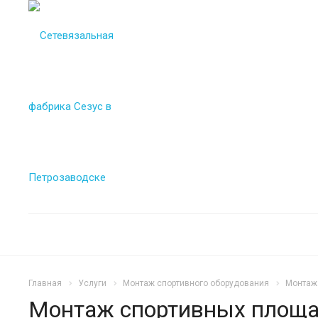
Главная
Услуги
Монтаж спортивного оборудования
Монтаж
Монтаж спортивных площ