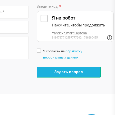
*
Введите код:
Я согласен на
обработку
персональных данных
Задать вопрос