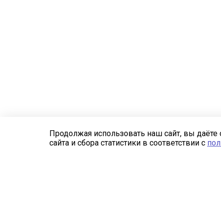
Продолжая использовать наш сайт, вы даёте 
сайта и сбора статистики в соответствии с
пол