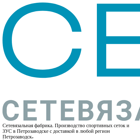
Сетевязальная фабрика. Производство спортивных сеток и
ЗУС в Петрозаводске с доставкой в любой регион
Петрозаводск