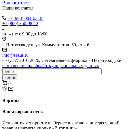
Вопрос ответ
Наши контакты
+7 (903) 081-63-35
+7 (800) 350-98-12
пн – пт: с 9:00 до 18:00
г. Петрозаводск, ул. Коммунистов, 50, стр. 6
info@sezus.ru
Сезус © 2010-2026, Сетевязальная фабрика в Петрозаводске
Соглашение на обработку персональных данных
Найти
0
Корзина
Ваша корзина пуста
Исправить это просто: выберите в каталоге интересующий
товар и нажмите кнопку «В корзину»