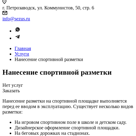
г. Петрозаводск, ул. Коммунистов, 50, стр. 6
info@sezus.ru
Главная
Услуги
Нанесение спортивной разметки
Нанесение спортивной разметки
Нет услуг
Заказать
Нанесение разметки на спортивной площадке выполняется
перед ее вводом в эксплуатацию. Существует несколько видов
разметки:
На игровом спортивном поле в школе и детском саду.
Дизайнерское оформление спортивной площадки.
На беговых дорожках на стадионах.