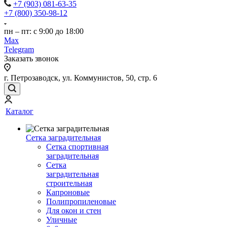
+7 (903) 081-63-35
+7 (800) 350-98-12
пн – пт: с 9:00 до 18:00
Max
Telegram
Заказать звонок
г. Петрозаводск, ул. Коммунистов, 50, стр. 6
Каталог
Сетка заградительная
Сетка спортивная
заградительная
Сетка
заградительная
строительная
Капроновые
Полипропиленовые
Для окон и стен
Уличные