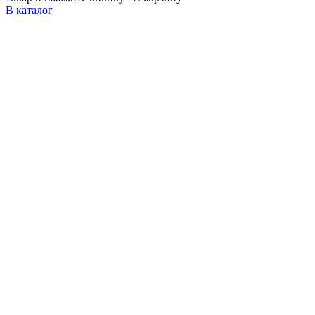
В каталог