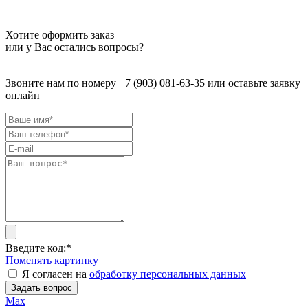
Хотите оформить заказ
или у Вас остались вопросы?
Звоните нам по номеру +7 (903) 081-63-35 или оставьте заявку
онлайн
Введите код:
*
Поменять картинку
Я согласен на
обработку персональных данных
Задать вопрос
Max