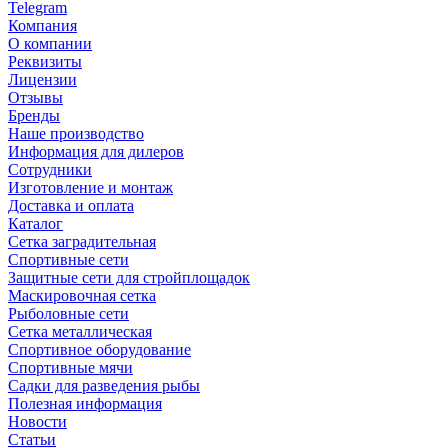
Telegram
Компания
О компании
Реквизиты
Лицензии
Отзывы
Бренды
Наше производство
Информация для дилеров
Сотрудники
Изготовление и монтаж
Доставка и оплата
Каталог
Сетка заградительная
Спортивные сети
Защитные сети для стройплощадок
Маскировочная сетка
Рыболовные сети
Сетка металлическая
Спортивное оборудование
Спортивные мячи
Садки для разведения рыбы
Полезная информация
Новости
Статьи