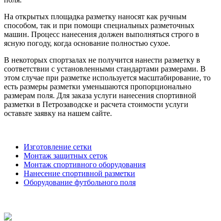
На открытых площадка разметку наносят как ручным
способом, так и при помощи специальных разметочных
машин. Процесс нанесения должен выполняться строго в
ясную погоду, когда основание полностью сухое.
В некоторых спортзалах не получится нанести разметку в
соответствии с установленными стандартами размерами. В
этом случае при разметке используется масштабирование, то
есть размеры разметки уменьшаются пропорционально
размерам поля. Для заказа услуги нанесения спортивной
разметки в Петрозаводске и расчета стоимости услуги
оставьте заявку на нашем сайте.
Изготовление сетки
Монтаж защитных сеток
Монтаж спортивного оборудования
Нанесение спортивной разметки
Оборудование футбольного поля