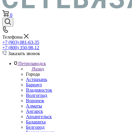
0
Телефоны
+7 (903) 081-63-35
+7 (800) 350-98-12
Заказать звонок
Петрозаводск
Назад
Города
Астрахань
Барнаул
Владивосток
Волгоград
Воронеж
Алматы
Ангарск
Архангельск
Балашиха
Белгород