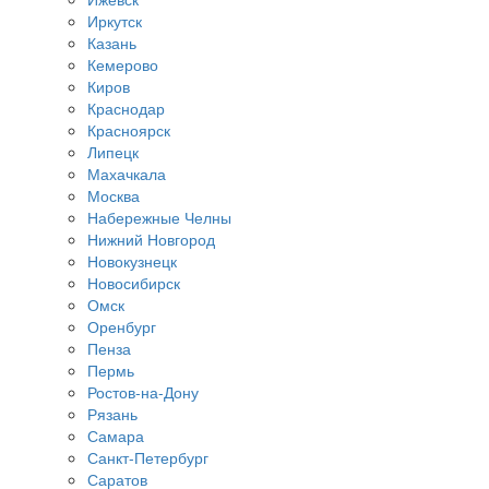
Иркутск
Казань
Кемерово
Киров
Краснодар
Красноярск
Липецк
Махачкала
Москва
Набережные Челны
Нижний Новгород
Новокузнецк
Новосибирск
Омск
Оренбург
Пенза
Пермь
Ростов-на-Дону
Рязань
Самара
Санкт-Петербург
Саратов