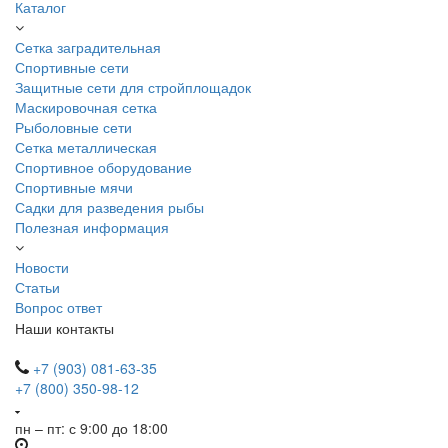
Каталог
Сетка заградительная
Спортивные сети
Защитные сети для стройплощадок
Маскировочная сетка
Рыболовные сети
Сетка металлическая
Спортивное оборудование
Спортивные мячи
Садки для разведения рыбы
Полезная информация
Новости
Статьи
Вопрос ответ
Наши контакты
+7 (903) 081-63-35
+7 (800) 350-98-12
пн – пт: с 9:00 до 18:00