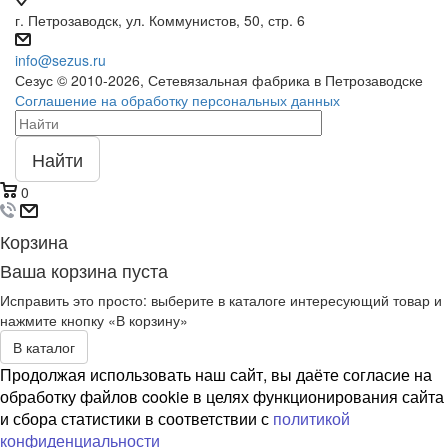
г. Петрозаводск, ул. Коммунистов, 50, стр. 6
info@sezus.ru
Сезус © 2010-2026, Сетевязальная фабрика в Петрозаводске
Соглашение на обработку персональных данных
Найти
0
Корзина
Ваша корзина пуста
Исправить это просто: выберите в каталоге интересующий товар и
нажмите кнопку «В корзину»
В каталог
Продолжая использовать наш сайт, вы даёте согласие на
обработку файлов cookie в целях функционирования сайта
и сбора статистики в соответствии с
политикой
конфиденциальности