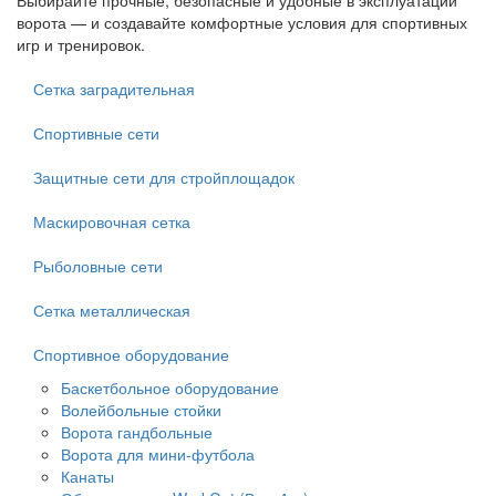
Выбирайте прочные, безопасные и удобные в эксплуатации
ворота — и создавайте комфортные условия для спортивных
игр и тренировок.
Сетка заградительная
Спортивные сети
Защитные сети для стройплощадок
Маскировочная сетка
Рыболовные сети
Сетка металлическая
Спортивное оборудование
Баскетбольное оборудование
Волейбольные стойки
Ворота гандбольные
Ворота для мини-футбола
Канаты