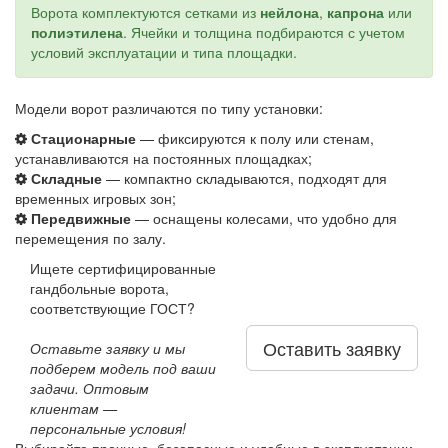
Ворота комплектуются сетками из
нейлона
,
капрона
или
полиэтилена
. Ячейки и толщина подбираются с учетом
условий эксплуатации и типа площадки.
Модели ворот различаются по типу установки:
Стационарные
— фиксируются к полу или стенам,
устанавливаются на постоянных площадках;
Складные
— компактно складываются, подходят для
временных игровых зон;
Передвижные
— оснащены колесами, что удобно для
перемещения по залу.
Ищете сертифицированные
гандбольные ворота,
соответствующие ГОСТ?
Оставить заявку
Оставьте заявку и мы
подберем модель под ваши
задачи. Оптовым
клиентам —
персональные условия!