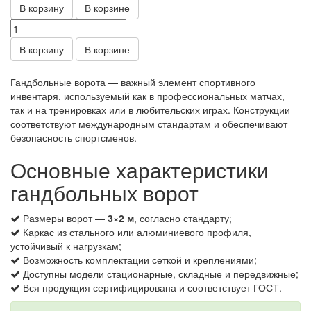
В корзину
В корзине
В корзину
В корзине
Гандбольные ворота — важный элемент спортивного
инвентаря, используемый как в профессиональных матчах,
так и на тренировках или в любительских играх. Конструкции
соответствуют международным стандартам и обеспечивают
безопасность спортсменов.
Основные характеристики
гандбольных ворот
Размеры ворот —
3×2 м
, согласно стандарту;
Каркас из стального или алюминиевого профиля,
устойчивый к нагрузкам;
Возможность комплектации сеткой и креплениями;
Доступны модели стационарные, складные и передвижные;
Вся продукция сертифицирована и соответствует ГОСТ.