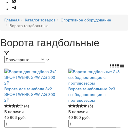
Главная
Каталог товаров
Спортивное оборудование
Ворота гандбольные
Ворота гандбольные
Ворота для гандбола 3х2
Ворота гандбольные 2х3
SPORTWERK SPW-AG-300-
свободностоящие с
2P
противовесом
(4)
(5)
В наличии
В наличии
45 603
руб.
40 800
руб.