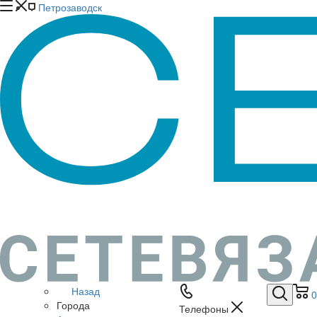
Петрозаводск
Назад
0
Города
Телефоны