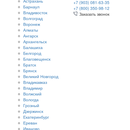
Астрахань
+7 (903) 081-63-35
Барнаул
+7 (800) 350-98-12
Владивосток
Заказать звонок
Волгоград
Воронеж
Алматы
Ангарск
Архангельск
Балашиха
Белгород
Благовещенск
Братск
Брянск
Великий Новгород
Владикавказ
Владимир
Волжский
Вологда
Грозный
Дзержинск
Екатеринбург
Ереван
Иваново