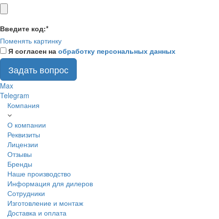
Введите код:
*
Поменять картинку
Я согласен на
обработку персональных данных
Задать вопрос
Max
Telegram
Компания
О компании
Реквизиты
Лицензии
Отзывы
Бренды
Наше производство
Информация для дилеров
Сотрудники
Изготовление и монтаж
Доставка и оплата