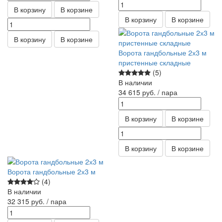
В корзину
В корзине
В корзину
В корзине
В корзину
В корзине
Ворота гандбольные 2х3 м
пристенные складные
(5)
В наличии
34 615
руб.
/ пара
В корзину
В корзине
В корзину
В корзине
Ворота гандбольные 2х3 м
(4)
В наличии
32 315
руб.
/ пара