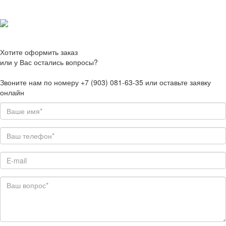
Хотите оформить заказ
или у Вас остались вопросы?
Звоните нам по номеру +7 (903) 081-63-35 или оставьте заявку
онлайн