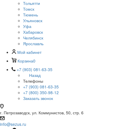
Тольятти
Томск
Тюмень
Ульяновск
Уфа
Хабаровск
Челябинск
Ярославль
Мой кабинет
Корзина
0
+7 (903) 081-63-35
Назад
Телефоны
+7 (903) 081-63-35
+7 (800) 350-98-12
Заказать звонок
г. Петрозаводск, ул. Коммунистов, 50, стр. 6
info@sezus.ru