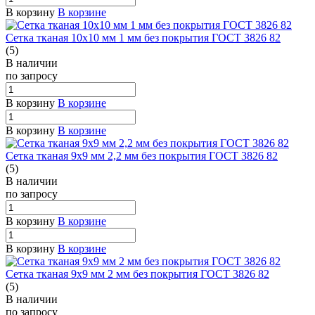
В корзину
В корзине
Сетка тканая 10х10 мм 1 мм без покрытия ГОСТ 3826 82
(5)
В наличии
по зап
р
осу
В корзину
В корзине
В корзину
В корзине
Сетка тканая 9х9 мм 2,2 мм без покрытия ГОСТ 3826 82
(5)
В наличии
по зап
р
осу
В корзину
В корзине
В корзину
В корзине
Сетка тканая 9х9 мм 2 мм без покрытия ГОСТ 3826 82
(5)
В наличии
по зап
р
осу