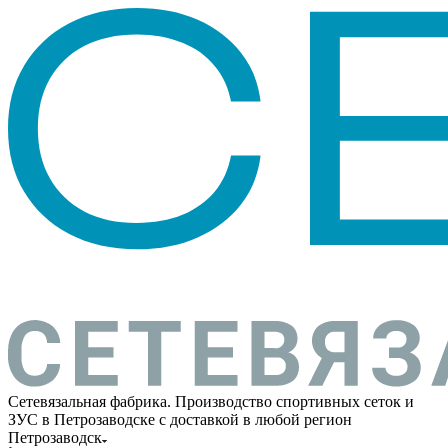
Сетевязальная фабрика. Производство спортивных сеток и
ЗУС в Петрозаводске с доставкой в любой регион
Петрозаводск