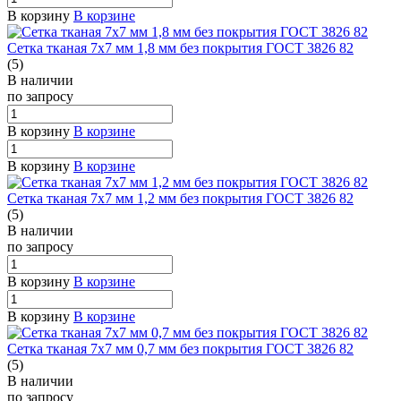
В корзину
В корзине
Сетка тканая 7х7 мм 1,8 мм без покрытия ГОСТ 3826 82
(5)
В наличии
по зап
р
осу
В корзину
В корзине
В корзину
В корзине
Сетка тканая 7х7 мм 1,2 мм без покрытия ГОСТ 3826 82
(5)
В наличии
по зап
р
осу
В корзину
В корзине
В корзину
В корзине
Сетка тканая 7х7 мм 0,7 мм без покрытия ГОСТ 3826 82
(5)
В наличии
по зап
р
осу