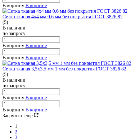
В корзину
В корзине
Сетка тканая 4х4 мм 0,6 мм без покрытия ГОСТ 3826 82
(5)
В наличии
по зап
р
осу
В корзину
В корзине
В корзину
В корзине
Сетка тканая 3,5х3,5 мм 1 мм без покрытия ГОСТ 3826 82
(5)
В наличии
по зап
р
осу
В корзину
В корзине
В корзину
В корзине
Загрузить еще
1
2
3