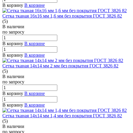
В корзину
В корзине
Сетка тканая 16х16 мм 1,6 мм без покрытия ГОСТ 3826 82
(5)
В наличии
по зап
р
осу
В корзину
В корзине
В корзину
В корзине
Сетка тканая 14х14 мм 2 мм без покрытия ГОСТ 3826 82
(5)
В наличии
по зап
р
осу
В корзину
В корзине
В корзину
В корзине
Сетка тканая 14х14 мм 1,4 мм без покрытия ГОСТ 3826 82
(5)
В наличии
по зап
р
осу