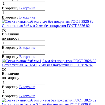
В корзину
В корзине
В корзину
В корзине
Сетка тканая 6х6 мм 2 мм без покрытия ГОСТ 3826 82
(5)
В наличии
по зап
р
осу
В корзину
В корзине
В корзину
В корзине
Сетка тканая 6х6 мм 1,2 мм без покрытия ГОСТ 3826 82
(5)
В наличии
по зап
р
осу
В корзину
В корзине
В корзину
В корзине
Сетка тканая 6х6 мм 0,7 мм без покрытия ГОСТ 3826 82