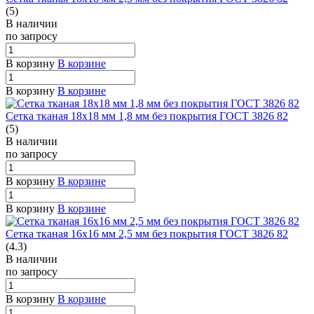
(5)
В наличии
по зап
р
осу
В корзину
В корзине
В корзину
В корзине
Сетка тканая 18х18 мм 1,8 мм без покрытия ГОСТ 3826 82
(5)
В наличии
по зап
р
осу
В корзину
В корзине
В корзину
В корзине
Сетка тканая 16х16 мм 2,5 мм без покрытия ГОСТ 3826 82
(4.3)
В наличии
по зап
р
осу
В корзину
В корзине