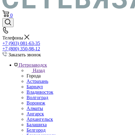
0
Телефоны
+7 (903) 081-63-35
+7 (800) 350-98-12
Заказать звонок
Петрозаводск
Назад
Города
Астрахань
Барнаул
Владивосток
Волгоград
Воронеж
Алматы
Ангарск
Архангельск
Балашиха
Белгород