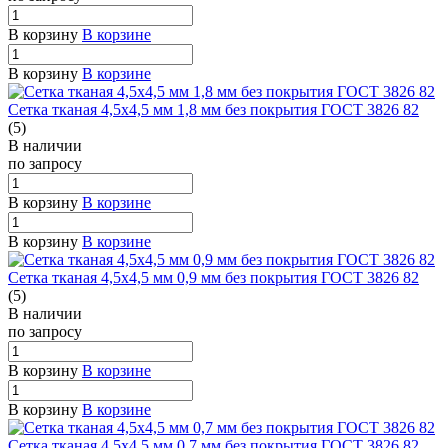
В корзину
В корзине
В корзину
В корзине
Сетка тканая 4,5х4,5 мм 1,8 мм без покрытия ГОСТ 3826 82
(5)
В наличии
по зап
р
осу
В корзину
В корзине
В корзину
В корзине
Сетка тканая 4,5х4,5 мм 0,9 мм без покрытия ГОСТ 3826 82
(5)
В наличии
по зап
р
осу
В корзину
В корзине
В корзину
В корзине
Сетка тканая 4,5х4,5 мм 0,7 мм без покрытия ГОСТ 3826 82