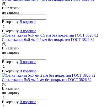
(5)
В наличии
по зап
р
осу
В корзину
В корзине
В корзину
В корзине
Сетка тканая 6х6 мм 0,5 мм без покрытия ГОСТ 3826 82
(5)
В наличии
по зап
р
осу
В корзину
В корзине
В корзину
В корзине
Сетка тканая 5х5 мм 2 мм без покрытия ГОСТ 3826 82
(5)
В наличии
по зап
р
осу
В корзину
В корзине