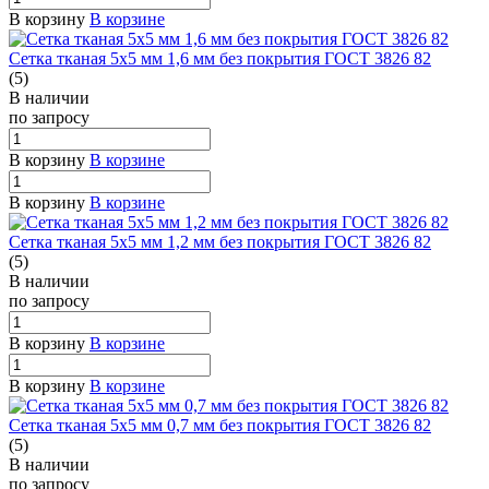
В корзину
В корзине
Сетка тканая 5х5 мм 1,6 мм без покрытия ГОСТ 3826 82
(5)
В наличии
по зап
р
осу
В корзину
В корзине
В корзину
В корзине
Сетка тканая 5х5 мм 1,2 мм без покрытия ГОСТ 3826 82
(5)
В наличии
по зап
р
осу
В корзину
В корзине
В корзину
В корзине
Сетка тканая 5х5 мм 0,7 мм без покрытия ГОСТ 3826 82
(5)
В наличии
по зап
р
осу