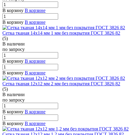
В корзину
В корзине
В корзину
В корзине
Сетка тканая 14х14 мм 1 мм без покрытия ГОСТ 3826 82
(5)
В наличии
по зап
р
осу
В корзину
В корзине
В корзину
В корзине
Сетка тканая 12х12 мм 2 мм без покрытия ГОСТ 3826 82
(5)
В наличии
по зап
р
осу
В корзину
В корзине
В корзину
В корзине
Сетка тканая 12х12 мм 1,2 мм без покрытия ГОСТ 3826 82