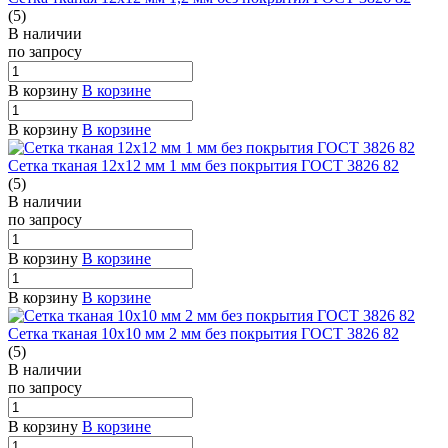
(5)
В наличии
по зап
р
осу
В корзину
В корзине
В корзину
В корзине
Сетка тканая 12х12 мм 1 мм без покрытия ГОСТ 3826 82
(5)
В наличии
по зап
р
осу
В корзину
В корзине
В корзину
В корзине
Сетка тканая 10х10 мм 2 мм без покрытия ГОСТ 3826 82
(5)
В наличии
по зап
р
осу
В корзину
В корзине