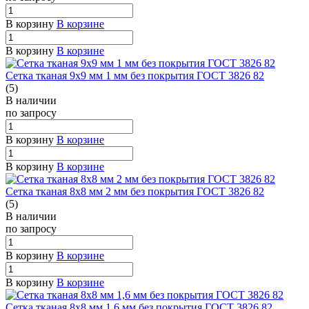
В корзину
В корзине
В корзину
В корзине
Сетка тканая 9х9 мм 1 мм без покрытия ГОСТ 3826 82
(5)
В наличии
по зап
р
осу
В корзину
В корзине
В корзину
В корзине
Сетка тканая 8х8 мм 2 мм без покрытия ГОСТ 3826 82
(5)
В наличии
по зап
р
осу
В корзину
В корзине
В корзину
В корзине
Сетка тканая 8х8 мм 1,6 мм без покрытия ГОСТ 3826 82