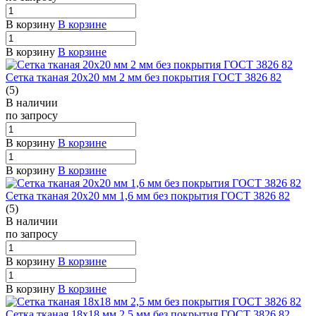
В корзину
В корзине
В корзину
В корзине
Сетка тканая 20х20 мм 2 мм без покрытия ГОСТ 3826 82
(5)
В наличии
по зап
р
осу
В корзину
В корзине
В корзину
В корзине
Сетка тканая 20х20 мм 1,6 мм без покрытия ГОСТ 3826 82
(5)
В наличии
по зап
р
осу
В корзину
В корзине
В корзину
В корзине
Сетка тканая 18х18 мм 2,5 мм без покрытия ГОСТ 3826 82