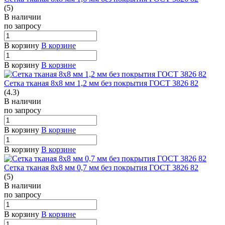
(5)
В наличии
по зап
р
осу
В корзину
В корзине
В корзину
В корзине
Сетка тканая 8х8 мм 1,2 мм без покрытия ГОСТ 3826 82
(4.3)
В наличии
по зап
р
осу
В корзину
В корзине
В корзину
В корзине
Сетка тканая 8х8 мм 0,7 мм без покрытия ГОСТ 3826 82
(5)
В наличии
по зап
р
осу
В корзину
В корзине