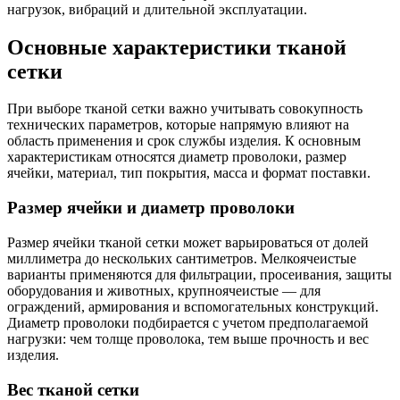
нагрузок, вибраций и длительной эксплуатации.
Основные характеристики тканой
сетки
При выборе тканой сетки важно учитывать совокупность
технических параметров, которые напрямую влияют на
область применения и срок службы изделия. К основным
характеристикам относятся диаметр проволоки, размер
ячейки, материал, тип покрытия, масса и формат поставки.
Размер ячейки и диаметр проволоки
Размер ячейки тканой сетки может варьироваться от долей
миллиметра до нескольких сантиметров. Мелкоячеистые
варианты применяются для фильтрации, просеивания, защиты
оборудования и животных, крупноячеистые — для
ограждений, армирования и вспомогательных конструкций.
Диаметр проволоки подбирается с учетом предполагаемой
нагрузки: чем толще проволока, тем выше прочность и вес
изделия.
Вес тканой сетки