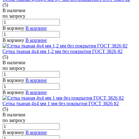
(5)
В наличии
по зап
р
осу
В корзину
В корзине
В корзину
В корзине
Сетка тканая 4х4 мм 1,2 мм без покрытия ГОСТ 3826 82
(5)
В наличии
по зап
р
осу
В корзину
В корзине
В корзину
В корзине
Сетка тканая 4х4 мм 1 мм без покрытия ГОСТ 3826 82
(5)
В наличии
по зап
р
осу
В корзину
В корзине