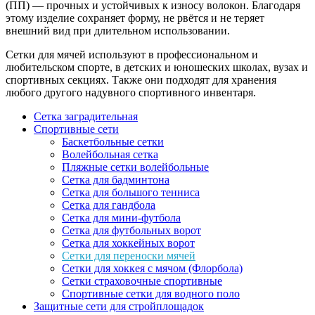
(ПП) — прочных и устойчивых к износу волокон. Благодаря
этому изделие сохраняет форму, не рвётся и не теряет
внешний вид при длительном использовании.
Сетки для мячей используют в профессиональном и
любительском спорте, в детских и юношеских школах, вузах и
спортивных секциях. Также они подходят для хранения
любого другого надувного спортивного инвентаря.
Сетка заградительная
Спортивные сети
Баскетбольные сетки
Волейбольная сетка
Пляжные сетки волейбольные
Сетка для бадминтона
Сетка для большого тенниса
Сетка для гандбола
Сетка для мини-футбола
Сетка для футбольных ворот
Сетка для хоккейных ворот
Сетки для переноски мячей
Сетки для хоккея с мячом (Флорбола)
Сетки страховочные спортивные
Спортивные сетки для водного поло
Защитные сети для стройплощадок