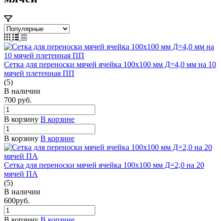
Сетка для переноски мячей ячейка 100х100 мм Д=4,0 мм на 10
мячей плетенная ПП
(5)
В наличии
700
руб.
В корзину
В корзине
В корзину
В корзине
Сетка для переноски мячей ячейка 100х100 мм Д=2,0 на 20
мячей ПА
(5)
В наличии
600
руб.
В корзину
В корзине