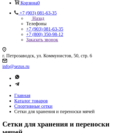
Корзина
0
+7 (903) 081-63-35
Назад
Телефоны
+7 (903) 081-63-35
+7 (800) 350-98-12
Заказать звонок
г. Петрозаводск, ул. Коммунистов, 50, стр. 6
info@sezus.ru
Главная
Каталог товаров
Спортивные сетки
Сетки для хранения и переноски мячей
Сетки для хранения и переноски
мячей