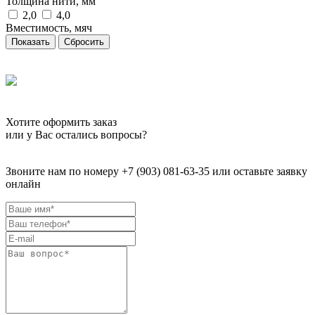
Толщина нити, мм
2,0
4,0
Вместимость, мяч
Сбросить
Хотите оформить заказ
или у Вас остались вопросы?
Звоните нам по номеру +7 (903) 081-63-35 или оставьте заявку
онлайн