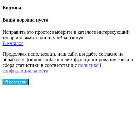
Корзина
Ваша корзина пуста
Исправить это просто: выберите в каталоге интересующий
товар и нажмите кнопку «В корзину»
В каталог
Продолжая использовать наш сайт, вы даёте согласие на
обработку файлов cookie в целях функционирования сайта и
сбора статистики в соответствии с
политикой
конфиденциальности
Я согласен