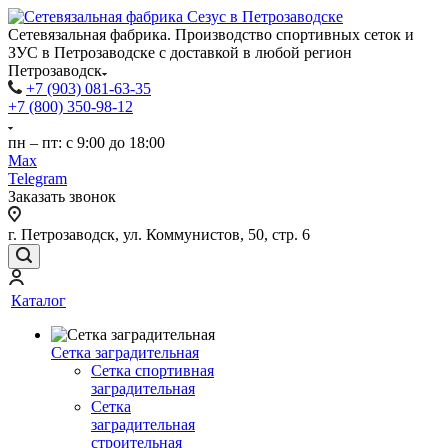
Сетевязальная фабрика. Производство спортивных сеток и
ЗУС в Петрозаводске с доставкой в любой регион
Петрозаводск
+7 (903) 081-63-35
+7 (800) 350-98-12
пн – пт: с 9:00 до 18:00
Max
Telegram
Заказать звонок
г. Петрозаводск, ул. Коммунистов, 50, стр. 6
Каталог
Сетка заградительная
Сетка спортивная
заградительная
Сетка
заградительная
строительная