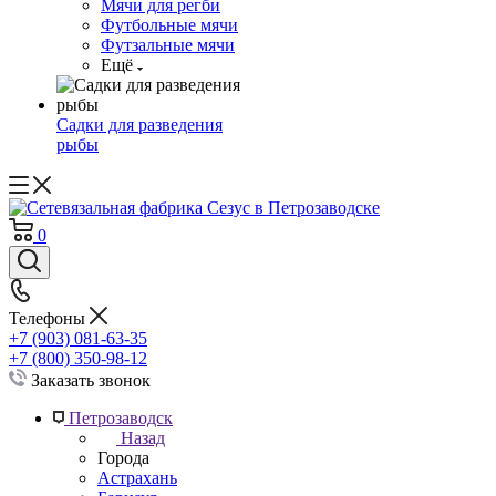
Мячи для регби
Футбольные мячи
Футзальные мячи
Ещё
Садки для разведения
рыбы
0
Телефоны
+7 (903) 081-63-35
+7 (800) 350-98-12
Заказать звонок
Петрозаводск
Назад
Города
Астрахань