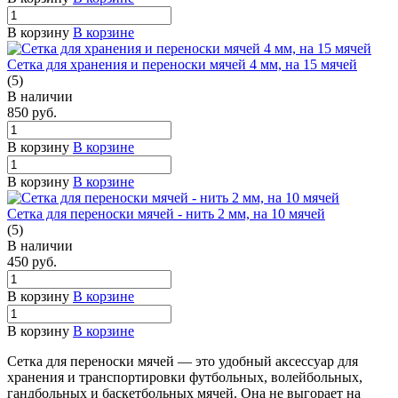
В корзину
В корзине
Сетка для хранения и переноски мячей 4 мм, на 15 мячей
(5)
В наличии
850
руб.
В корзину
В корзине
В корзину
В корзине
Сетка для переноски мячей - нить 2 мм, на 10 мячей
(5)
В наличии
450
руб.
В корзину
В корзине
В корзину
В корзине
Сетка для переноски мячей — это удобный аксессуар для
хранения и транспортировки футбольных, волейбольных,
гандбольных и баскетбольных мячей. Она не выгорает на