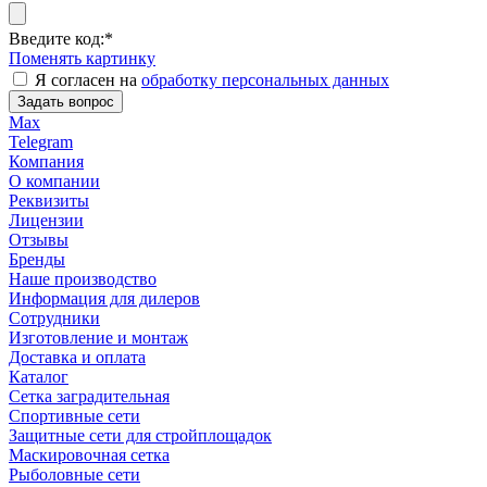
Введите код:
*
Поменять картинку
Я согласен на
обработку персональных данных
Задать вопрос
Max
Telegram
Компания
О компании
Реквизиты
Лицензии
Отзывы
Бренды
Наше производство
Информация для дилеров
Сотрудники
Изготовление и монтаж
Доставка и оплата
Каталог
Сетка заградительная
Спортивные сети
Защитные сети для стройплощадок
Маскировочная сетка
Рыболовные сети