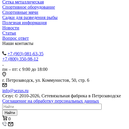
Сетка металлическая
Спортивное оборудование
Спортивные мячи
Садки для разведения рыбы
Полезная информация
Новости
Статьи
Вопрос ответ
Наши контакты
+7 (903) 081-63-35
+7 (800) 350-98-12
пн – пт: с 9:00 до 18:00
г. Петрозаводск, ул. Коммунистов, 50, стр. 6
info@sezus.ru
Сезус © 2010-2026, Сетевязальная фабрика в Петрозаводске
Соглашение на обработку персональных данных
Найти
0