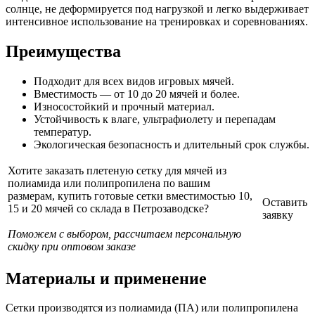
солнце, не деформируется под нагрузкой и легко выдерживает
интенсивное использование на тренировках и соревнованиях.
Преимущества
Подходит для всех видов игровых мячей.
Вместимость — от 10 до 20 мячей и более.
Износостойкий и прочный материал.
Устойчивость к влаге, ультрафиолету и перепадам
температур.
Экологическая безопасность и длительный срок службы.
Хотите заказать плетеную сетку для мячей из
полиамида или полипропилена по вашим
размерам, купить готовые сетки вместимостью 10,
Оставить
15 и 20 мячей со склада в Петрозаводске?
заявку
Поможем с выбором, рассчитаем персональную
скидку при оптовом заказе
Материалы и применение
Сетки производятся из полиамида (ПА) или полипропилена