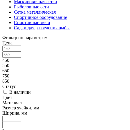
Маскировочная сетка
Рыболовные сети
Сетка металлическая
Спортивное оборудование
Спортивные мячи
Садки для разведения рыбы
Фильтр по параметрам
Цена
450
550
650
750
850
Статус
В наличии
Цвет
Материал
Размер ячейки, мм
Ширина, мм