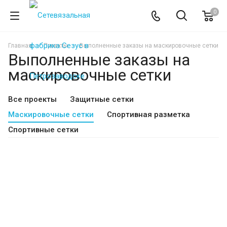
0
Главная
Проекты
Выполненные заказы на маскировочные сетки
Выполненные заказы на
маскировочные сетки
Все проекты
Защитные сетки
Маскировочные сетки
Спортивная разметка
Спортивные сетки