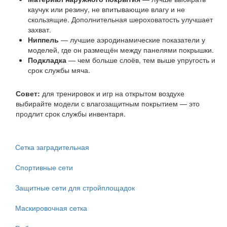
каучук или резину, не впитывающие влагу и не
скользящие. Дополнительная шероховатость улучшает
захват.
Ниппель
— лучшие аэродинамические показатели у
моделей, где он размещён между панелями покрышки.
Подкладка
— чем больше слоёв, тем выше упругость и
срок службы мяча.
Совет:
для тренировок и игр на открытом воздухе
выбирайте модели с влагозащитным покрытием — это
продлит срок службы инвентаря.
Сетка заградительная
Спортивные сети
Защитные сети для стройплощадок
Маскировочная сетка