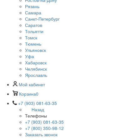
Ростов-на-Дону
Рязань
Самара
Санкт-Петербург
Саратов
Тольятти
Томск
Тюмень
Ульяновск
Уфа
Хабаровск
Челябинск
Ярославль
Мой кабинет
Корзина
0
+7 (903) 081-63-35
Назад
Телефоны
+7 (903) 081-63-35
+7 (800) 350-98-12
Заказать звонок