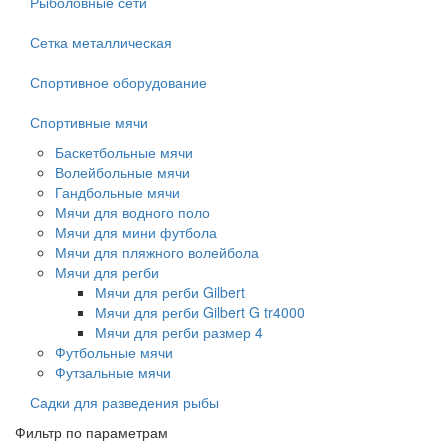
Рыболовные сети
Сетка металлическая
Спортивное оборудование
Спортивные мячи
Баскетбольные мячи
Волейбольные мячи
Гандбольные мячи
Мячи для водного поло
Мячи для мини футбола
Мячи для пляжного волейбола
Мячи для регби
Мячи для регби Gilbert
Мячи для регби Gilbert G tr4000
Мячи для регби размер 4
Футбольные мячи
Футзальные мячи
Садки для разведения рыбы
Фильтр по параметрам