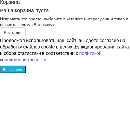
Корзина
Ваша корзина пуста
Исправить это просто: выберите в каталоге интересующий товар и
нажмите кнопку «В корзину»
В каталог
Продолжая использовать наш сайт, вы даёте согласие на
обработку файлов cookie в целях функционирования сайта
и сбора статистики в соответствии с
политикой
конфиденциальности
Я согласен