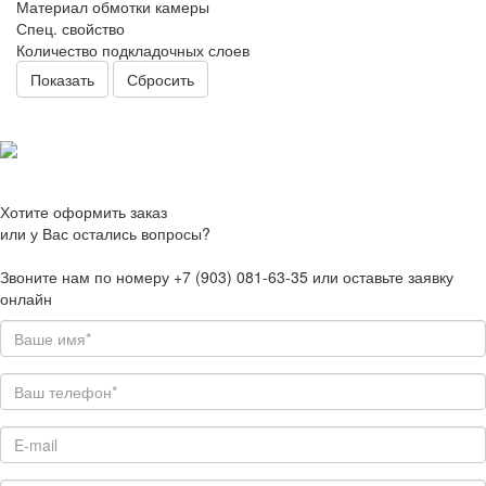
Материал обмотки камеры
Спец. свойство
Количество подкладочных слоев
Сбросить
Хотите оформить заказ
или у Вас остались вопросы?
Звоните нам по номеру +7 (903) 081-63-35 или оставьте заявку
онлайн