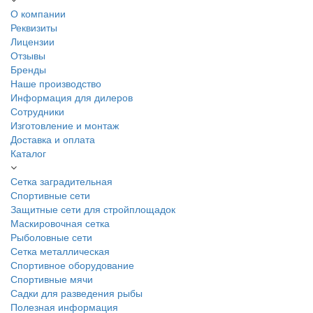
О компании
Реквизиты
Лицензии
Отзывы
Бренды
Наше производство
Информация для дилеров
Сотрудники
Изготовление и монтаж
Доставка и оплата
Каталог
Сетка заградительная
Спортивные сети
Защитные сети для стройплощадок
Маскировочная сетка
Рыболовные сети
Сетка металлическая
Спортивное оборудование
Спортивные мячи
Садки для разведения рыбы
Полезная информация