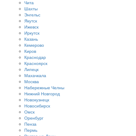
Чита
Шахты
Энгельс
Якутск
Ижевск
Иркутск
Казань
Кемерово
Киров
Краснодар
Красноярск
Липецк
Махачкала
Москва
Набережные Челны
Нижний Новгород
Новокузнецк
Новосибирск
Омск
Оренбург
Пенза
Пермь