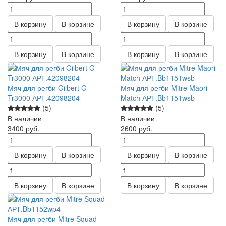
В корзину
В корзине
В корзину
В корзине
В корзину
В корзине
В корзину
В корзине
Мяч для регби Gilbert G-
Мяч для регби Mitre Maori
Tr3000 АРТ.42098204
Match АРТ.Bb1151wsb
(5)
(5)
В наличии
В наличии
3400
руб.
2600
руб.
В корзину
В корзине
В корзину
В корзине
В корзину
В корзине
В корзину
В корзине
Мяч для регби Mitre Squad