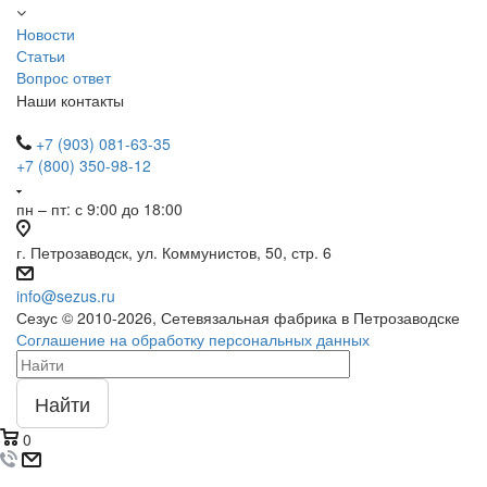
Новости
Статьи
Вопрос ответ
Наши контакты
+7 (903) 081-63-35
+7 (800) 350-98-12
пн – пт: с 9:00 до 18:00
г. Петрозаводск, ул. Коммунистов, 50, стр. 6
info@sezus.ru
Сезус © 2010-2026, Сетевязальная фабрика в Петрозаводске
Соглашение на обработку персональных данных
Найти
0