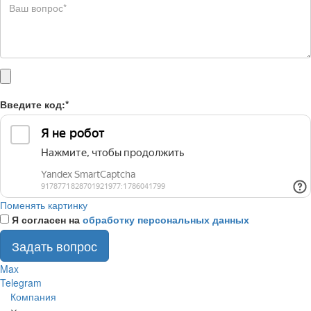
Введите код:
*
Поменять картинку
Я согласен на
обработку персональных данных
Задать вопрос
Max
Telegram
Компания