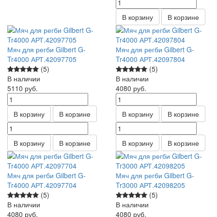
В корзину
В корзине
Мяч для регби Gilbert G-
Мяч для регби Gilbert G-
Tr4000 АРТ.42097705
Tr4000 АРТ.42097804
(5)
(5)
В наличии
В наличии
5110
руб.
4080
руб.
В корзину
В корзине
В корзину
В корзине
В корзину
В корзине
В корзину
В корзине
Мяч для регби Gilbert G-
Мяч для регби Gilbert G-
Tr4000 АРТ.42097704
Tr3000 АРТ.42098205
(5)
(5)
В наличии
В наличии
4080
руб.
4080
руб.