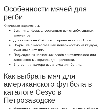
Особенности мячей для
регби
Ключевые параметры:
Вытянутая форма, состоящая из четырёх сшитых
элементов.
Длина мяча — 28–30 см, ширина — около 15 см.
Покрышка с нескользящей поверхностью из каучука,
кожи или синтетики.
Подкладка из нескольких слоёв синтетического или
хлопкового материала для прочности.
Внутренняя камера из латекса или бутила.
Как выбрать мяч для
американского футбола в
каталоге Сезус в
Петрозаводске
Материал наружного покрытия
— лучше выбирать