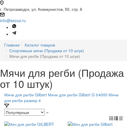
г. Петрозаводск, ул. Коммунистов, 50, стр. 6
info@sezus.ru
Главная
Каталог товаров
Спортивные мячи (Продажа от 10 штук)
Мячи для регби (Продажа от 10 штук)
Мячи для регби (Продажа
от 10 штук)
Мячи для регби Gilbert
Мячи для регби Gilbert G tr4000
Мячи
для регби размер 4