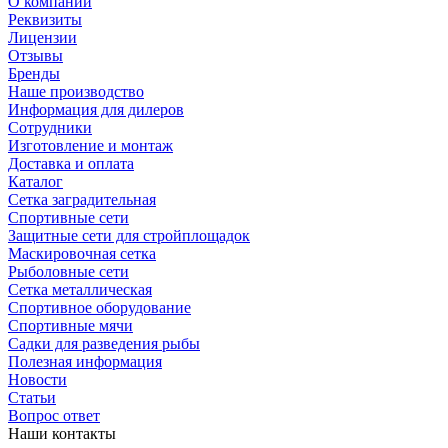
О компании
Реквизиты
Лицензии
Отзывы
Бренды
Наше производство
Информация для дилеров
Сотрудники
Изготовление и монтаж
Доставка и оплата
Каталог
Сетка заградительная
Спортивные сети
Защитные сети для стройплощадок
Маскировочная сетка
Рыболовные сети
Сетка металлическая
Спортивное оборудование
Спортивные мячи
Садки для разведения рыбы
Полезная информация
Новости
Статьи
Вопрос ответ
Наши контакты