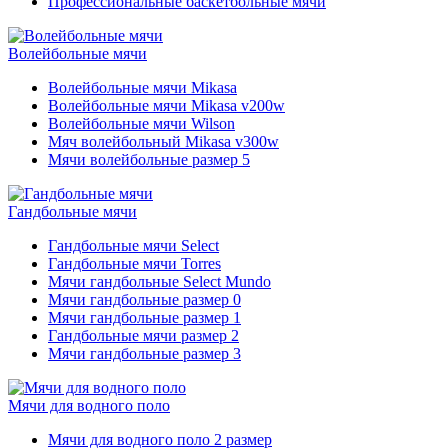
Профессиональные баскетбольные мячи
Волейбольные мячи
Волейбольные мячи Mikasa
Волейбольные мячи Mikasa v200w
Волейбольные мячи Wilson
Мяч волейбольный Mikasa v300w
Мячи волейбольные размер 5
Гандбольные мячи
Гандбольные мячи Select
Гандбольные мячи Torres
Мячи гандбольные Select Mundo
Мячи гандбольные размер 0
Мячи гандбольные размер 1
Гандбольные мячи размер 2
Мячи гандбольные размер 3
Мячи для водного поло
Мячи для водного поло 2 размер