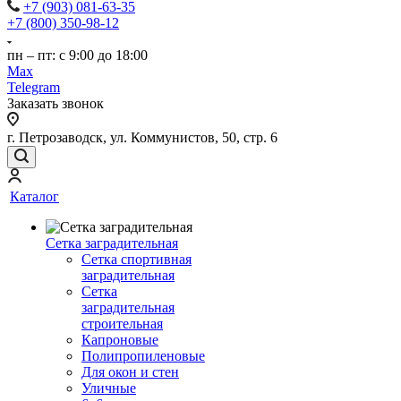
+7 (903) 081-63-35
+7 (800) 350-98-12
пн – пт: с 9:00 до 18:00
Max
Telegram
Заказать звонок
г. Петрозаводск, ул. Коммунистов, 50, стр. 6
Каталог
Сетка заградительная
Сетка спортивная
заградительная
Сетка
заградительная
строительная
Капроновые
Полипропиленовые
Для окон и стен
Уличные