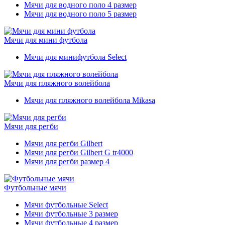
Мячи для водного поло 4 размер
Мячи для водного поло 5 размер
Мячи для мини футбола
Мячи для минифутбола Select
Мячи для пляжного волейбола
Мячи для пляжного волейбола Mikasa
Мячи для регби
Мячи для регби Gilbert
Мячи для регби Gilbert G tr4000
Мячи для регби размер 4
Футбольные мячи
Мячи футбольные Select
Мячи футбольные 3 размер
Мячи футбольные 4 размер