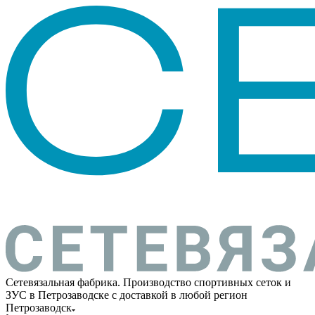
Сетевязальная фабрика. Производство спортивных сеток и
ЗУС в Петрозаводске с доставкой в любой регион
Петрозаводск