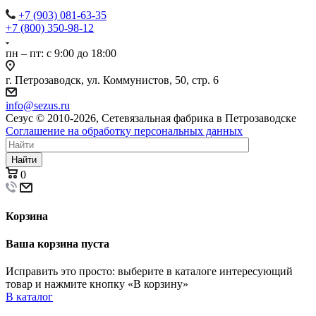
+7 (903) 081-63-35
+7 (800) 350-98-12
пн – пт: с 9:00 до 18:00
г. Петрозаводск, ул. Коммунистов, 50, стр. 6
info@sezus.ru
Сезус © 2010-2026, Сетевязальная фабрика в Петрозаводске
Соглашение на обработку персональных данных
Найти
0
Корзина
Ваша корзина пуста
Исправить это просто: выберите в каталоге интересующий
товар и нажмите кнопку «В корзину»
В каталог