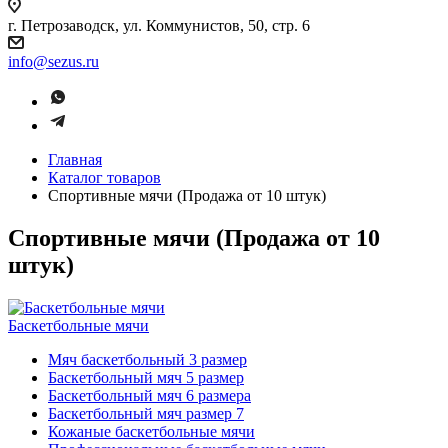
г. Петрозаводск, ул. Коммунистов, 50, стр. 6
info@sezus.ru
Главная
Каталог товаров
Спортивные мячи (Продажа от 10 штук)
Спортивные мячи (Продажа от 10
штук)
Баскетбольные мячи
Мяч баскетбольный 3 размер
Баскетбольный мяч 5 размер
Баскетбольный мяч 6 размера
Баскетбольный мяч размер 7
Кожаные баскетбольные мячи