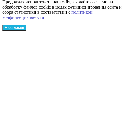
Продолжая использовать наш сайт, вы даёте согласие на
обработку файлов cookie в целях функционирования сайта и
сбора статистики в соответствии с
политикой
конфиденциальности
Я согласен