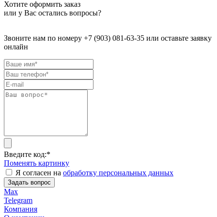
Хотите оформить заказ
или у Вас остались вопросы?
Звоните нам по номеру +7 (903) 081-63-35 или оставьте заявку
онлайн
Введите код:
*
Поменять картинку
Я согласен на
обработку персональных данных
Задать вопрос
Max
Telegram
Компания