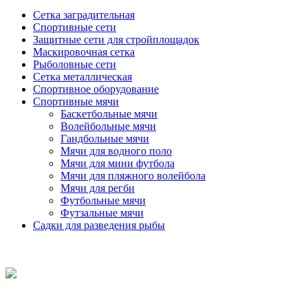
Сетка заградительная
Спортивные сети
Защитные сети для стройплощадок
Маскировочная сетка
Рыболовные сети
Сетка металлическая
Спортивное оборудование
Спортивные мячи
Баскетбольные мячи
Волейбольные мячи
Гандбольные мячи
Мячи для водного поло
Мячи для мини футбола
Мячи для пляжного волейбола
Мячи для регби
Футбольные мячи
Футзальные мячи
Садки для разведения рыбы