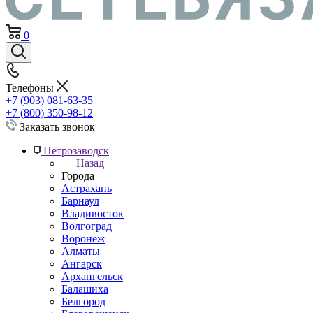
0
Телефоны
+7 (903) 081-63-35
+7 (800) 350-98-12
Заказать звонок
Петрозаводск
Назад
Города
Астрахань
Барнаул
Владивосток
Волгоград
Воронеж
Алматы
Ангарск
Архангельск
Балашиха
Белгород