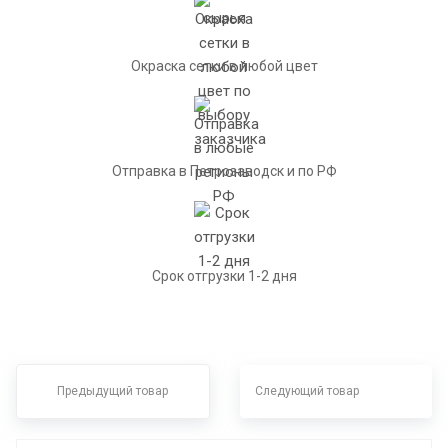
Окраска сетки в любой цвет
Отправка в Петрозаводск и по РФ
Срок отгрузки 1-2 дня
Предыдущий товар
Следующий товар