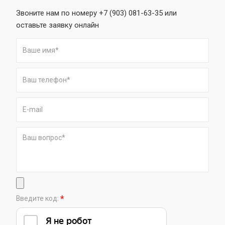
Звоните нам по номеру +7 (903) 081-63-35 или
оставьте заявку онлайн
*
Введите код: