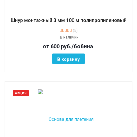
Шнур монтажный 3 мм 100 м полипропиленовый
(5)
В наличии
от 600
руб.
/бобина
В корзину
АКЦИЯ