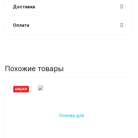
Доставка
Оплата
Похожие товары
АКЦИЯ