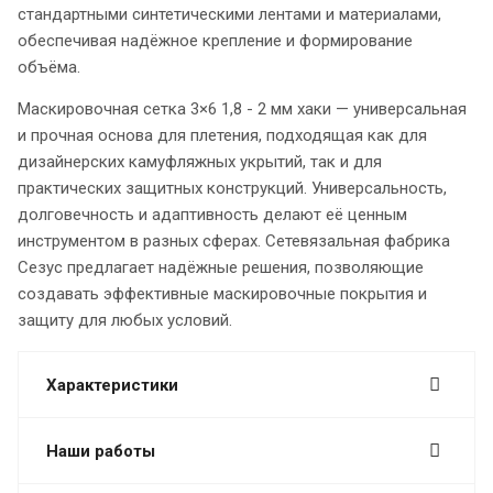
стандартными синтетическими лентами и материалами,
обеспечивая надёжное крепление и формирование
объёма.
Маскировочная сетка 3×6 1,8 - 2 мм хаки — универсальная
и прочная основа для плетения, подходящая как для
дизайнерских камуфляжных укрытий, так и для
практических защитных конструкций. Универсальность,
долговечность и адаптивность делают её ценным
инструментом в разных сферах. Сетевязальная фабрика
Сезус предлагает надёжные решения, позволяющие
создавать эффективные маскировочные покрытия и
защиту для любых условий.
Характеристики
Наши работы