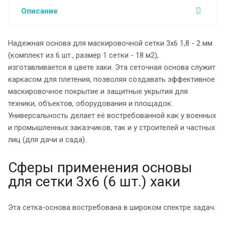
Описание
Надежная основа для маскировочной сетки 3х6 1,8 - 2 мм
(комплект из 6 шт., размер 1 сетки - 18 м2),
изготавливается в цвете хаки. Эта сеточная основа служит
каркасом для плетения, позволяя создавать эффективное
маскировочное покрытие и защитные укрытия для
техники, объектов, оборудования и площадок.
Универсальность делает её востребованной как у военных
и промышленных заказчиков, так и у строителей и частных
лиц (для дачи и сада).
Сферы применения основы
для сетки 3х6 (6 шт.) хаки
Эта сетка-основа востребована в широком спектре задач: