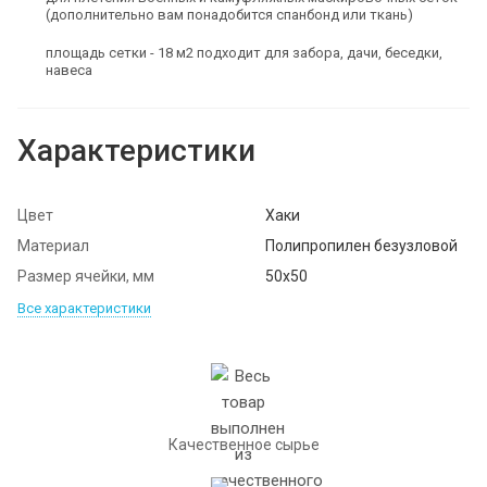
(дополнительно вам понадобится спанбонд или ткань)
площадь сетки - 18 м2 подходит для забора, дачи, беседки,
навеса
Характеристики
Цвет
Хаки
Материал
Полипропилен безузловой
Размер ячейки, мм
50х50
Все характеристики
Качественное сырье