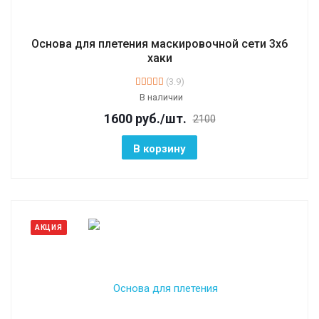
Основа для плетения маскировочной сети 3х6
хаки
(3.9)
В наличии
1600
руб.
/шт.
2100
В корзину
АКЦИЯ