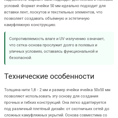
условий. Формат ячейки 50 мм идеально подходит для
вставки лент, лоскутов и текстильных элементов, что
позволяет создавать объёмную и эстетичную
камуфляжную конструкцию.
Сопротивляемость влаге и UV-излучению означает,
что сетка-основа прослужит долго в полевых и
уличных условиях, оставаясь функциональной и
безопасной.
Технические особенности
Толщина нити 1,8 - 2 мм и размер ячейки ячейка 50х50 мм
позволяют использовать эту основу для создания
прочных и гибких конструкций. Она легко адаптируется
под различный плетёный дизайн: от охотничьих сетей до
сложных камуфляжных укрытий. Основа совместима со