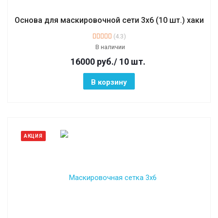
Основа для маскировочной сети 3х6 (10 шт.) хаки
(4.3)
В наличии
16000
руб.
/ 10 шт.
В корзину
АКЦИЯ