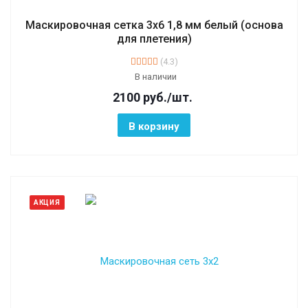
Маскировочная сетка 3х6 1,8 мм белый (основа
для плетения)
(4.3)
В наличии
2100
руб.
/шт.
В корзину
АКЦИЯ