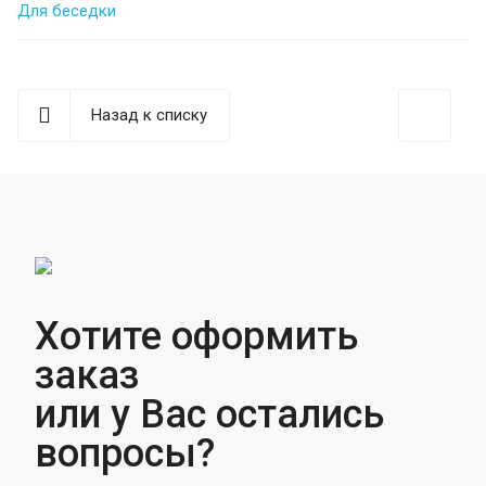
Для беседки
Назад к списку
Хотите оформить
заказ
или у Вас остались
вопросы?