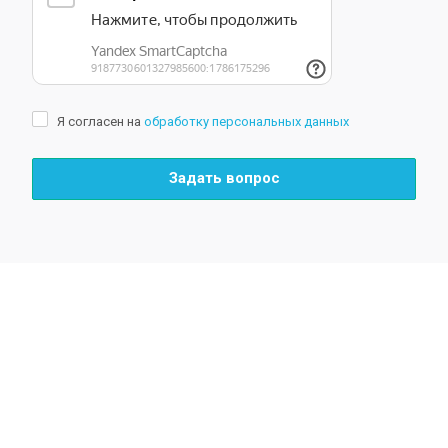
Я согласен на
обработку персональных данных
Задать вопрос