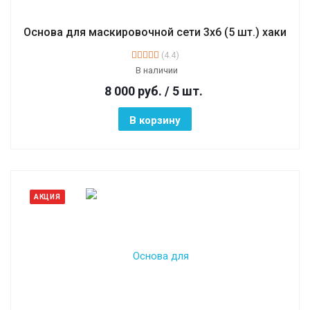
Основа для маскировочной сети 3х6 (5 шт.) хаки
(4.4)
В наличии
8 000
руб.
/ 5 шт.
В корзину
АКЦИЯ