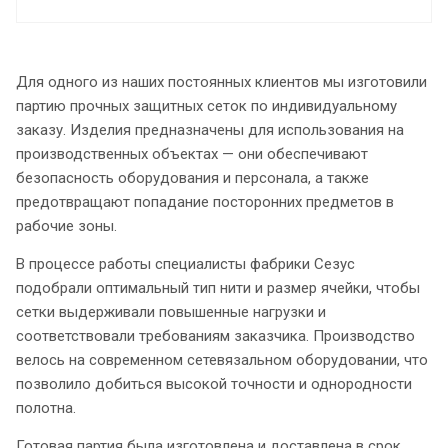
Для одного из наших постоянных клиентов мы изготовили
партию прочных защитных сеток по индивидуальному
заказу. Изделия предназначены для использования на
производственных объектах — они обеспечивают
безопасность оборудования и персонала, а также
предотвращают попадание посторонних предметов в
рабочие зоны.
В процессе работы специалисты фабрики Сезус
подобрали оптимальный тип нити и размер ячейки, чтобы
сетки выдерживали повышенные нагрузки и
соответствовали требованиям заказчика. Производство
велось на современном сетевязальном оборудовании, что
позволило добиться высокой точности и однородности
полотна.
Готовая партия была изготовлена и доставлена в срок,