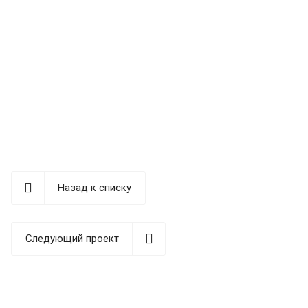
Назад к списку
Следующий проект