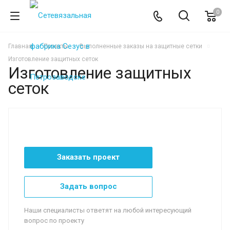
0
Главная
Проекты
Выполненные заказы на защитные сетки
Изготовление защитных сеток
Изготовление защитных
сеток
Заказать проект
Задать вопрос
Наши специалисты ответят на любой интересующий
вопрос по проекту