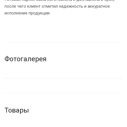
после чего клиент отметил надежность и аккуратное
исполнение продукции.
Фотогалерея
Товары